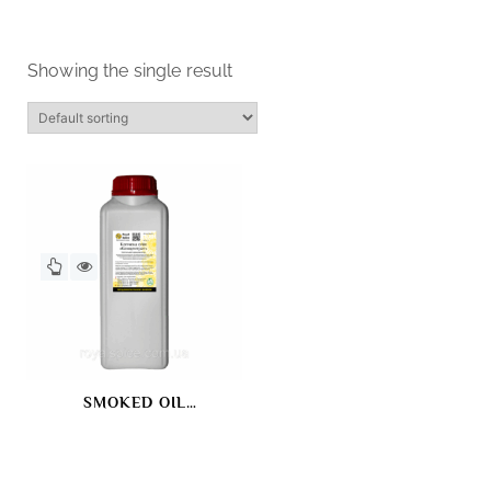
Showing the single result
SMOKED OIL
“CONCENTRATE”