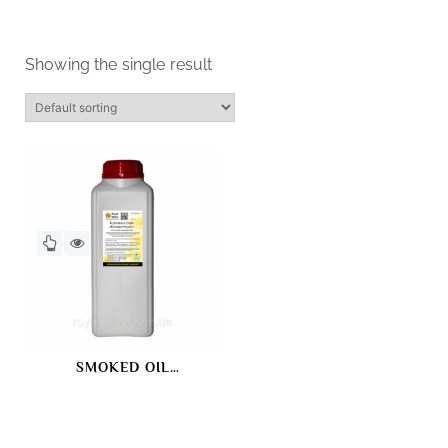
Showing the single result
SMOKED OIL
“CONCENTRATE”