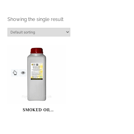
Showing the single result
SMOKED OIL
“CONCENTRATE”