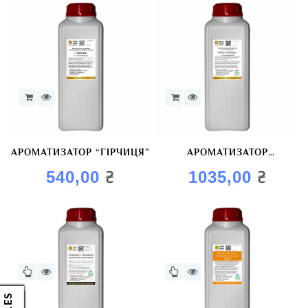
АРОМАТИЗАТОР “ГІРЧИЦЯ”
АРОМАТИЗАТОР
ХАРЧОВИЙ “МЕД-
₴
₴
540,00
1035,00
ГІРЧИЦЯ”