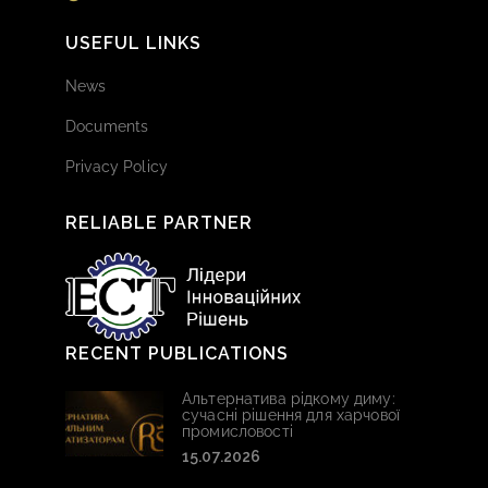
USEFUL LINKS
News
Documents
Privacy Policy
RELIABLE PARTNER
RECENT PUBLICATIONS
Альтернатива рідкому диму:
сучасні рішення для харчової
промисловості
15.07.2026