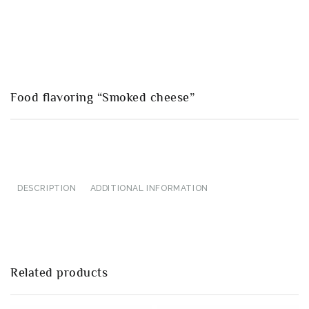
Food flavoring “Smoked cheese”
DESCRIPTION
ADDITIONAL INFORMATION
Related products