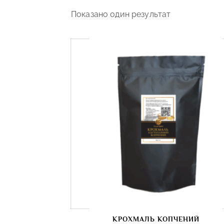
Показано один результат
КРОХМАЛЬ КОПЧЕНИЙ