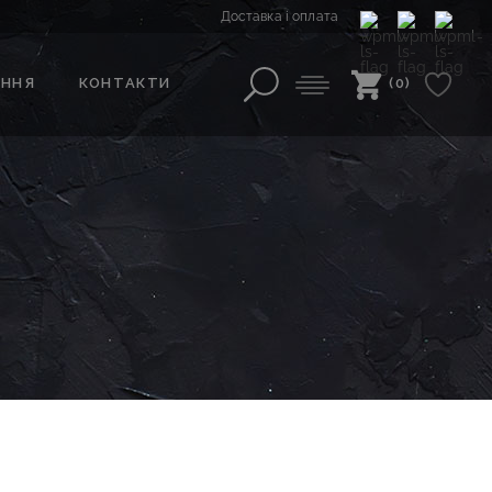
Доставка і оплата
АННЯ
КОНТАКТИ
(0)