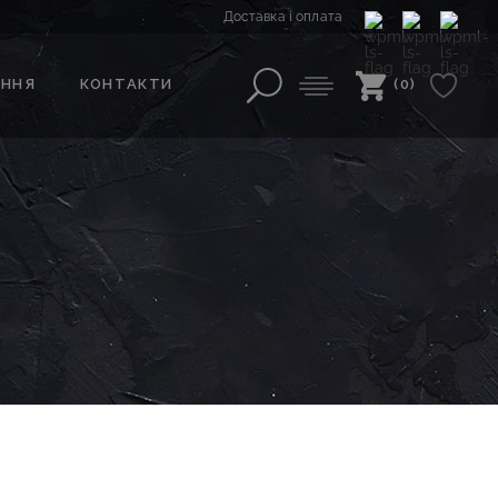
Доставка і оплата
АННЯ
КОНТАКТИ
(0)