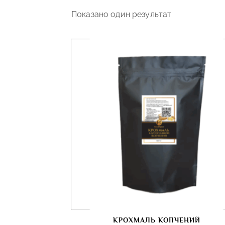
Показано один результат
КРОХМАЛЬ КОПЧЕНИЙ