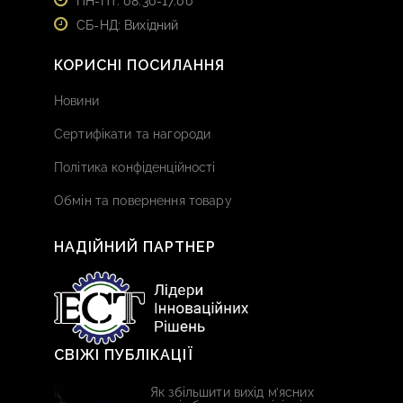
ПН-ПТ: 08:30-17:00
СБ-НД: Вихідний
КОРИСНІ ПОСИЛАННЯ
Новини
Сертифікати та нагороди
Політика конфіденційності
Обмін та повернення товару
НАДІЙНИЙ ПАРТНЕР
СВІЖІ ПУБЛІКАЦІЇ
Як збільшити вихід м’ясних