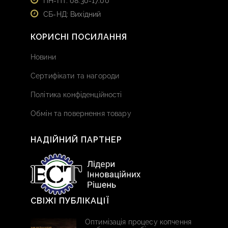
ПН-ПТ: 08:30-17:00
СБ-НД: Вихідний
КОРИСНІ ПОСИЛАННЯ
Новини
Сертифікати та нагороди
Політика конфіденційності
Обмін та повернення товару
НАДІЙНИЙ ПАРТНЕР
СВІЖІ ПУБЛІКАЦІЇ
Оптимізація процесу копчення