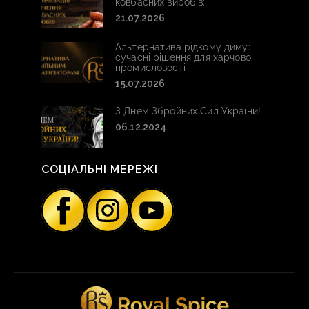
ковбасних виробів:
21.07.2026
Альтернатива рідкому диму:
сучасні рішення для харчової
промисловості
15.07.2026
З Днем Збройних Сил України!
06.12.2024
СОЦІАЛЬНІ МЕРЕЖІ