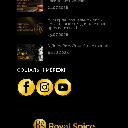
ковбасних виробів:
21.07.2026
Альтернатива рідкому диму:
сучасні рішення для харчової
промисловості
15.07.2026
З Днем Збройних Сил України!
06.12.2024
СОЦІАЛЬНІ МЕРЕЖІ