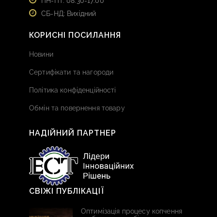
ПН-ПТ: 08:30-17:00
СБ-НД: Вихідний
КОРИСНІ ПОСИЛАННЯ
Новини
Сертифікати та нагороди
Політика конфіденційності
Обмін та повернення товару
НАДІЙНИЙ ПАРТНЕР
СВІЖІ ПУБЛІКАЦІЇ
Оптимізація процесу копчення