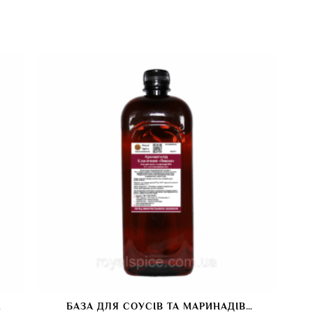
БАЗА ДЛЯ СОУСІВ ТА МАРИНАДІВ