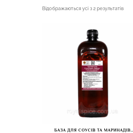
Відображаються усі з 2 результатів
БАЗА ДЛЯ СОУСІВ ТА МАРИНАДІВ