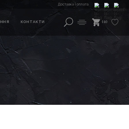
Доставка і оплата
АННЯ
КОНТАКТИ
(0)