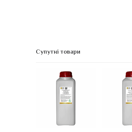
Супутні товари