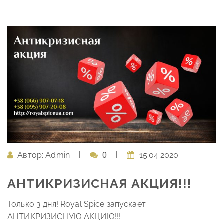
Автор:
Admin
0
15.04.2020
АНТИКРИЗИСНАЯ АКЦИЯ!!!
Только 3 дня! Royal Spice запускает
АНТИКРИЗИСНУЮ АКЦИЮ!!!