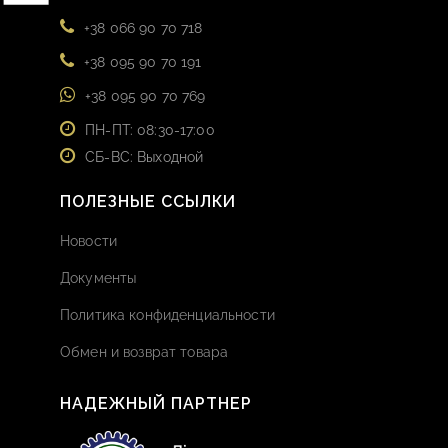
+38 066 90 70 718
+38 095 90 70 191
+38 095 90 70 769
ПН-ПТ: 08:30-17:00
СБ-ВС: Выходной
ПОЛЕЗНЫЕ ССЫЛКИ
Новости
Документы
Политика конфиденциальности
Обмен и возврат товара
НАДЕЖНЫЙ ПАРТНЕР