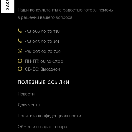
Наши консультанты с радостью готовы помочь
в решении вашего вопроса.
+38 066 90 70 718
+38 095 90 70 191
+38 095 90 70 769
ПН-ПТ: 08:30-17:00
СБ-ВС: Выходной
ПОЛЕЗНЫЕ ССЫЛКИ
Новости
Документы
Политика конфиденциальности
Обмен и возврат товара