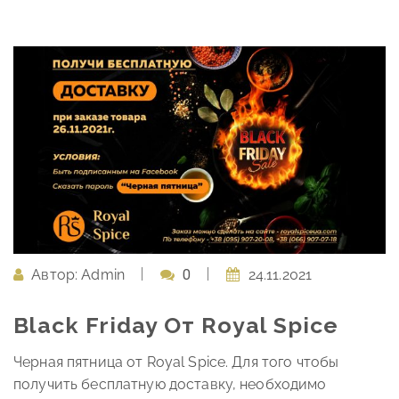
Автор:
Admin
0
24.11.2021
Black Friday От Royal Spice
Черная пятница от Royal Spice. Для того чтобы
получить бесплатную доставку, необходимо