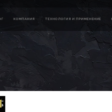
ОГ
КОМПАНИЯ
ТЕХНОЛОГИЯ И ПРИМЕНЕНИЕ