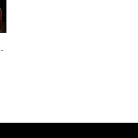
АРОМАТИЗАТОРЫ И СПЕЦИИ ДЛЯ КОПЧЕНОГО САЛА