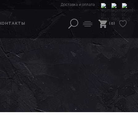
Доставка и оплата
КОНТАКТЫ
(0)