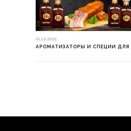
01.10.2022