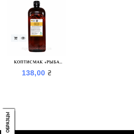
КОПТИСМАК «РЫБА
GOLD» КРАСИТЕЛЬ
₴
138,00
КОПТИЛЬНЫЙ
ЗАКАЗАТЬ ОБРАЗЦЫ