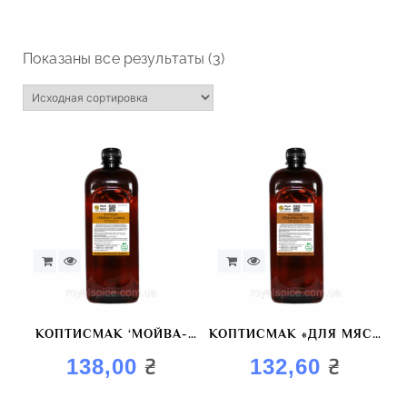
Показаны все результаты (3)
КОПТИСМАК ‘МОЙВА-
КОПТИСМАК «ДЛЯ МЯСА
САЛАКА» КРАСИТЕЛЬ
ПТИЦЫ» КРАСИТЕЛЬ
₴
₴
138,00
132,60
КОПТИЛЬНЫЙ
КОПТИЛЬНЫЙ