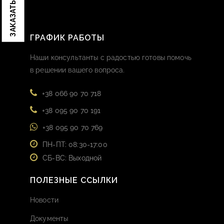
ГРАФИК РАБОТЫ
Наши консультанты с радостью готовы помочь
в решении вашего вопроса.
+38 066 90 70 718
+38 095 90 70 191
+38 095 90 70 769
ПН-ПТ: 08:30-17:00
СБ-ВС: Выходной
ПОЛЕЗНЫЕ ССЫЛКИ
Новости
Документы