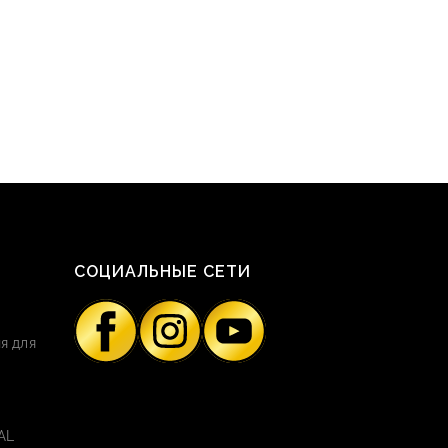
СОЦИАЛЬНЫЕ СЕТИ
я для
AL