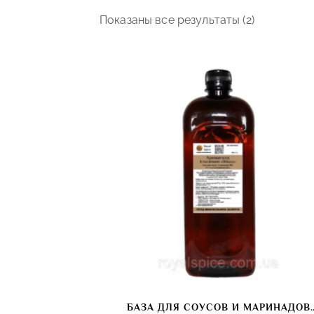
Показаны все результаты (2)
БАЗА ДЛЯ СОУСОВ И МАРИНАДОВ