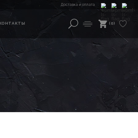
Доставка и оплата
КОНТАКТЫ
(0)