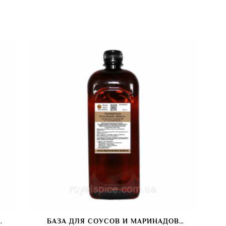
БАЗА ДЛЯ СОУСОВ И МАРИНАДОВ