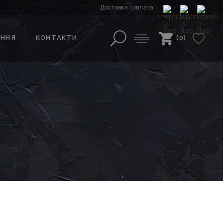
Доставка і оплата
АННЯ
КОНТАКТИ
(0)