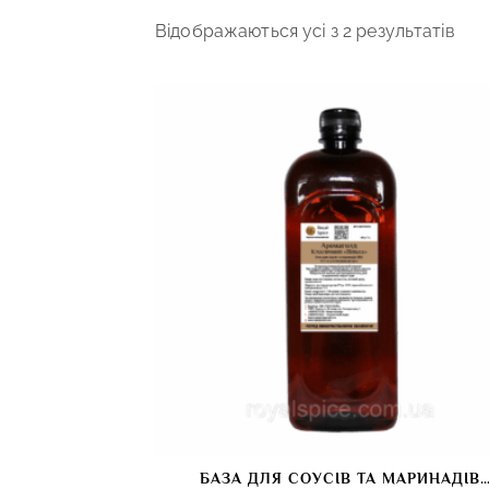
Відображаються усі з 2 результатів
БАЗА ДЛЯ СОУСІВ ТА МАРИНАДІВ