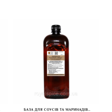
БАЗА ДЛЯ СОУСІВ ТА МАРИНАДІВ