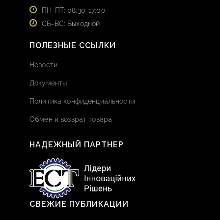
ПН-ПТ: 08:30-17:00
СБ-ВС: Выходной
ПОЛЕЗНЫЕ ССЫЛКИ
Новости
Документы
Политика конфиденциальности
Обмен и возврат товара
НАДЕЖНЫЙ ПАРТНЕР
СВЕЖИЕ ПУБЛИКАЦИИ