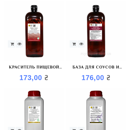
КРАСИТЕЛЬ ПИЩЕВОЙ
БАЗА ДЛЯ СОУСОВ И
«RUBY COLOR»
МАРИНАДОВ AROMAGOLD
₴
₴
173,00
176,00
«ВИШНЯ»