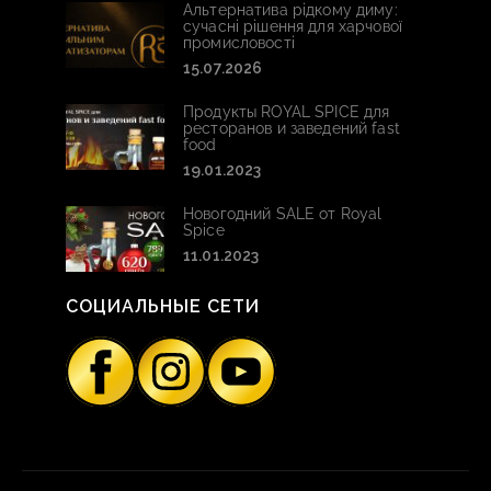
Альтернатива рідкому диму:
сучасні рішення для харчової
промисловості
15.07.2026
Продукты ROYAL SPICE для
ресторанов и заведений fast
food
19.01.2023
Новогодний SALE от Royal
Spice
11.01.2023
СОЦИАЛЬНЫЕ СЕТИ