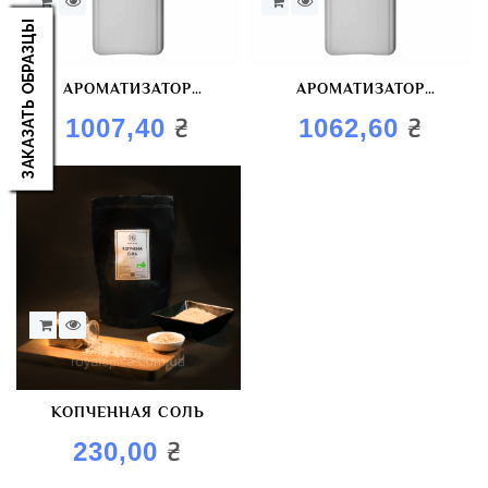
ЗАКАЗАТЬ ОБРАЗЦЫ
АРОМАТИЗАТОР
АРОМАТИЗАТОР
ХАРЧОВИЙ «МОРСЬКИЙ
«КОПЧЕНЫЙ ЧЕРНОСЛИВ»
₴
₴
1007,40
1062,60
КОКТЕЙЛЬ КОПЧЕНИЙ»
КОПЧЕННАЯ СОЛЬ
₴
230,00