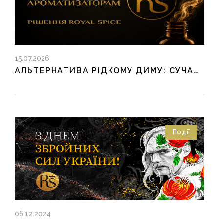
15.07.2026
АЛЬТЕРНАТИВА РІДКОМУ ДИМУ: СУЧАСНІ РІШЕННЯ ДЛЯ ХАРЧОВОЇ ПРОМИСЛОВОСТІ
Події
06.12.2024