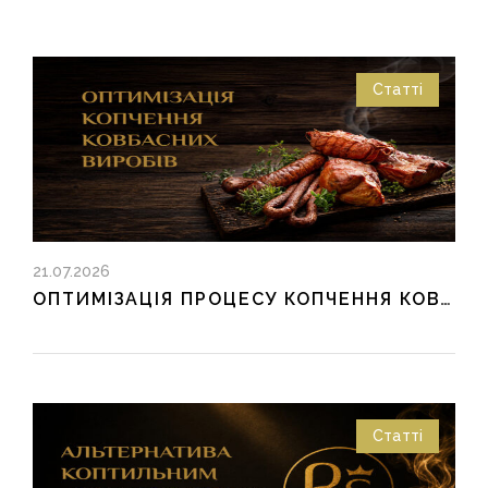
Статті
21.07.2026
ОПТИМІЗАЦІЯ ПРОЦЕСУ КОПЧЕННЯ КОВБАСНИХ ВИРОБІВ:
Статті