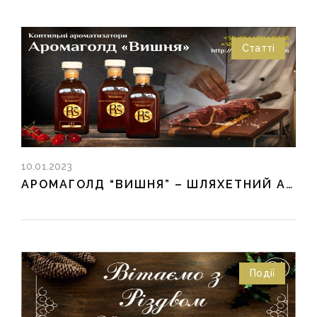
Статті
10.01.2023
АРОМАГОЛД “ВИШНЯ” – ШЛЯХЕТНИЙ АРОМАТ КОПЧЕННЯ
Події