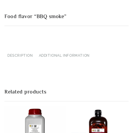
Food flavor “BBQ smoke”
DESCRIPTION
ADDITIONAL INFORMATION
Related products