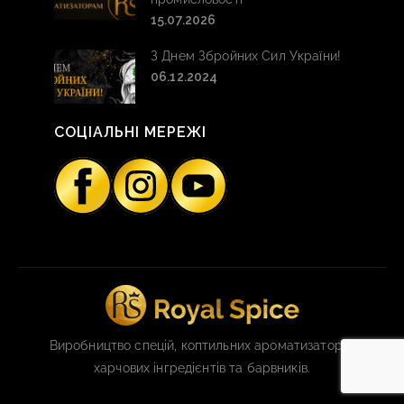
15.07.2026
З Днем Збройних Сил України!
06.12.2024
СОЦІАЛЬНІ МЕРЕЖІ
Виробництво спецій, коптильних ароматизаторів,
харчових інгредієнтів та барвників.