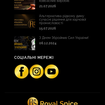
ковбасних виробів:
21.07.2026
Альтернатива рідкому диму:
сучасні рішення для харчової
промисловості
15.07.2026
З Днем Збройних Сил України!
06.12.2024
СОЦІАЛЬНІ МЕРЕЖІ