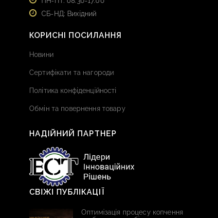
ПН-ПТ: 08:30-17:00
СБ-НД: Вихідний
КОРИСНІ ПОСИЛАННЯ
Новини
Сертифікати та нагороди
Політика конфіденційності
Обмін та повернення товару
НАДІЙНИЙ ПАРТНЕР
СВІЖІ ПУБЛІКАЦІЇ
Оптимізація процесу копчення