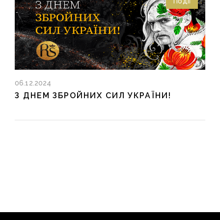
Події
06.12.2024
З ДНЕМ ЗБРОЙНИХ СИЛ УКРАЇНИ!