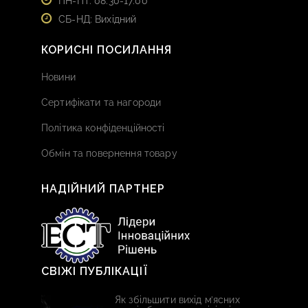
ПН-ПТ: 08:30-17:00
СБ-НД: Вихідний
КОРИСНІ ПОСИЛАННЯ
Новини
Сертифікати та нагороди
Політика конфіденційності
Обмін та повернення товару
НАДІЙНИЙ ПАРТНЕР
СВІЖІ ПУБЛІКАЦІЇ
Як збільшити вихід м’ясних