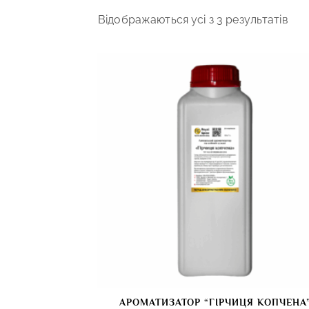
Відображаються усі з 3 результатів
АРОМАТИЗАТОР “ГІРЧИЦЯ КОПЧЕНА