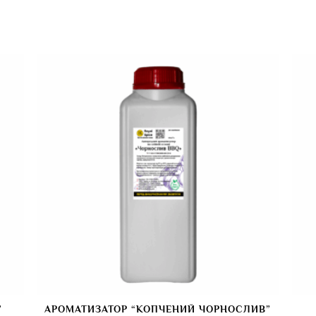
”
АРОМАТИЗАТОР “КОПЧЕНИЙ ЧОРНОСЛИВ”