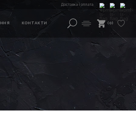
Доставка і оплата
АННЯ
КОНТАКТИ
(0)