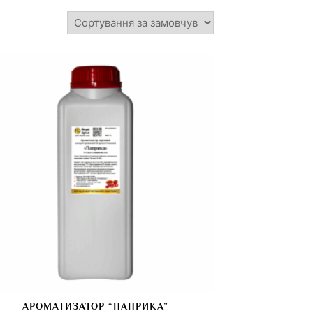
АРОМАТИЗАТОР “ПАПРИКА”