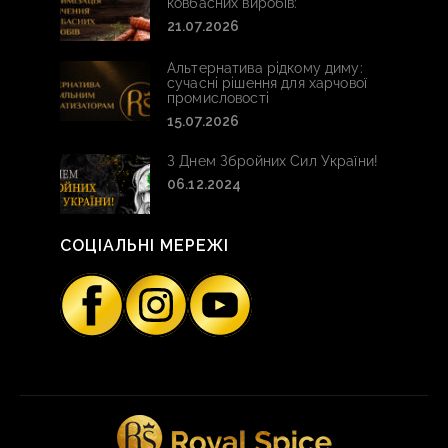
ковбасних виробів:
21.07.2026
Альтернатива рідкому диму:
сучасні рішення для харчової
промисловості
15.07.2026
З Днем Збройних Сил України!
06.12.2024
СОЦІАЛЬНІ МЕРЕЖІ