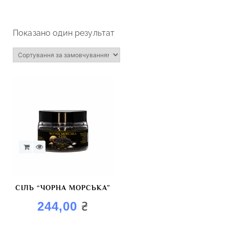
Показано один результат
СІЛЬ “ЧОРНА МОРСЬКА”
₴
244,00