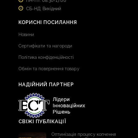
ПН-ПТ: 08:30-17:00
СБ-НД: Вихідний
КОРИСНІ ПОСИЛАННЯ
Новини
Сертифікати та нагороди
Політика конфіденційності
Обмін та повернення товару
НАДІЙНИЙ ПАРТНЕР
СВІЖІ ПУБЛІКАЦІЇ
Оптимізація процесу копчення