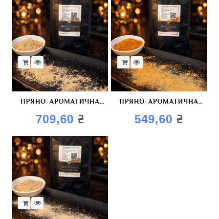
ПРЯНО-АРОМАТИЧНА
ПРЯНО-АРОМАТИЧНА
СУМІШ “ОКСАМИТОВИЙ
СУМІШ “ПІКАНТИНИЙ
₴
₴
709,60
549,60
ГРИЛЬ”
BBQ”