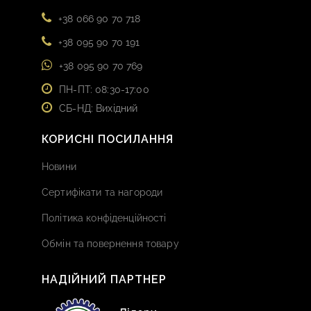
+38 066 90 70 718
+38 095 90 70 191
+38 095 90 70 769
ПН-ПТ: 08:30-17:00
СБ-НД: Вихідний
КОРИСНІ ПОСИЛАННЯ
Новини
Сертифікати та нагороди
Політика конфіденційності
Обмін та повернення товару
НАДІЙНИЙ ПАРТНЕР