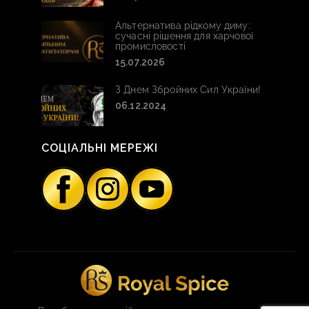
Альтернатива рідкому диму:
сучасні рішення для харчової
промисловості
15.07.2026
З Днем Збройних Сил України!
06.12.2024
СОЦІАЛЬНІ МЕРЕЖІ