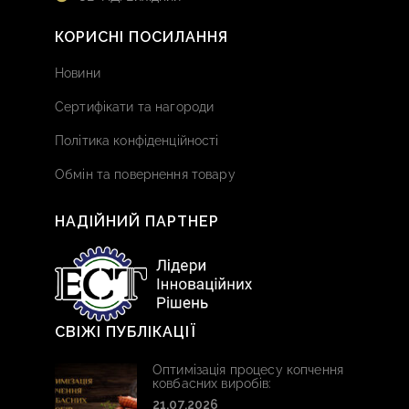
КОРИСНІ ПОСИЛАННЯ
Новини
Сертифікати та нагороди
Політика конфіденційності
Обмін та повернення товару
НАДІЙНИЙ ПАРТНЕР
СВІЖІ ПУБЛІКАЦІЇ
Оптимізація процесу копчення
ковбасних виробів:
21.07.2026