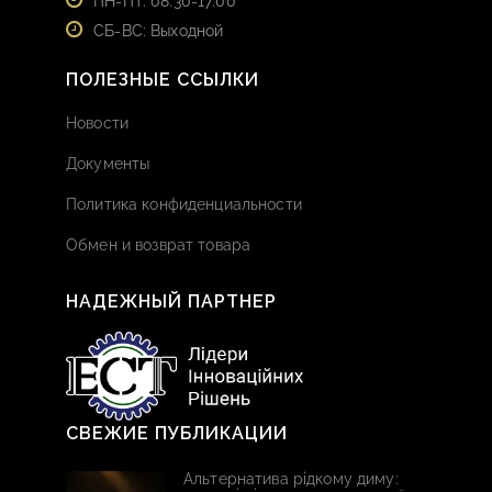
ПН-ПТ: 08:30-17:00
СБ-ВС: Выходной
ПОЛЕЗНЫЕ ССЫЛКИ
Новости
Документы
Политика конфиденциальности
Обмен и возврат товара
НАДЕЖНЫЙ ПАРТНЕР
СВЕЖИЕ ПУБЛИКАЦИИ
Альтернатива рідкому диму: