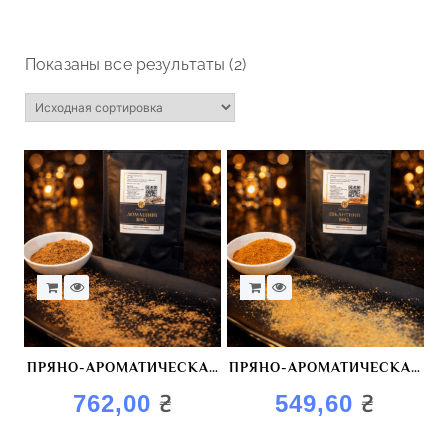
Показаны все результаты (2)
ПРЯНО-АРОМАТИЧЕСКАЯ
ПРЯНО-АРОМАТИЧЕСКАЯ
СМЕСЬ «ДОМАШНИЙ
СМЕСЬ «ПИКАНТИНЫЙ
₴
₴
762,00
549,60
BBQ»
BBQ»