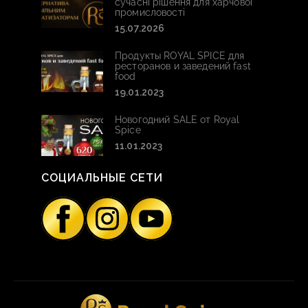
сучасні рішення для харчової
промисловості
15.07.2026
Продукты ROYAL SPICE для
ресторанов и заведений fast
food
19.01.2023
Новогодний SALE от Royal
Spice
11.01.2023
СОЦИАЛЬНЫЕ СЕТИ