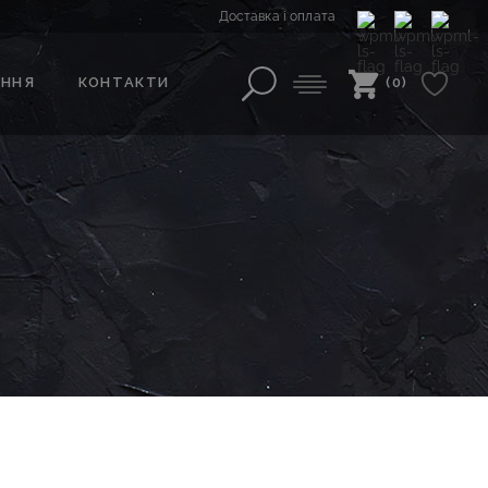
Доставка і оплата
АННЯ
КОНТАКТИ
(0)