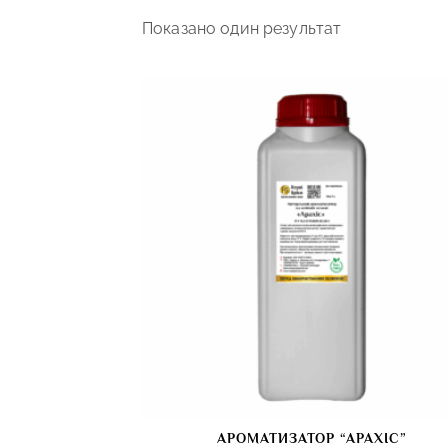
Показано один результат
АРОМАТИЗАТОР “АРАХІС”