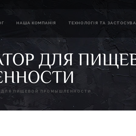
ОГ
НАША КОМПАНІЯ
ТЕХНОЛОГІЯ ТА ЗАСТОСУВ
ТОР ДЛЯ ПИЩЕ
ЕННОСТИ
 ДЛЯ ПИЩЕВОЙ ПРОМЫШЛЕННОСТИ