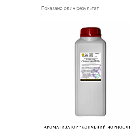
Показано один результат
АРОМАТИЗАТОР “КОПЧЕНИЙ ЧОРНОСЛ