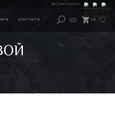
Доставка і оплата
АННЯ
КОНТАКТИ
(0)
ВОЙ