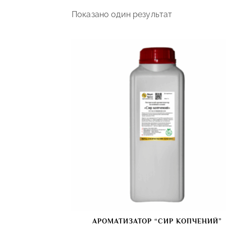
Показано один результат
АРОМАТИЗАТОР “СИР КОПЧЕНИЙ”