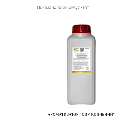
Показано один результат
АРОМАТИЗАТОР “СИР КОПЧЕНИЙ”