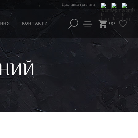
Доставка і оплата
АННЯ
КОНТАКТИ
(0)
ЕНИЙ