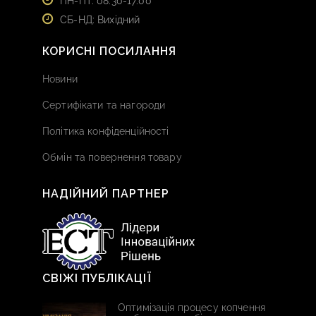
ПН-ПТ: 08:30-17:00
СБ-НД: Вихідний
КОРИСНІ ПОСИЛАННЯ
Новини
Сертифікати та нагороди
Політика конфіденційності
Обмін та повернення товару
НАДІЙНИЙ ПАРТНЕР
СВІЖІ ПУБЛІКАЦІЇ
Оптимізація процесу копчення