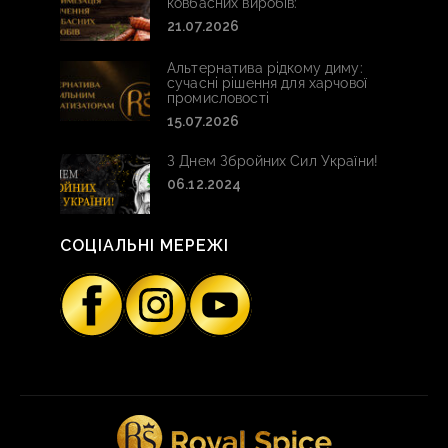
ковбасних виробів:
21.07.2026
Альтернатива рідкому диму:
сучасні рішення для харчової
промисловості
15.07.2026
З Днем Збройних Сил України!
06.12.2024
СОЦІАЛЬНІ МЕРЕЖІ