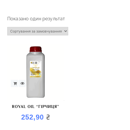
Показано один результат
ROYAL OIL “ГІРЧИЦЯ”
₴
252,90