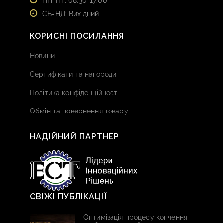
ПН-ПТ: 08:30-17:00
СБ-НД: Вихідний
КОРИСНІ ПОСИЛАННЯ
Новини
Сертифікати та нагороди
Політика конфіденційності
Обмін та повернення товару
НАДІЙНИЙ ПАРТНЕР
СВІЖІ ПУБЛІКАЦІЇ
Оптимізація процесу копчення