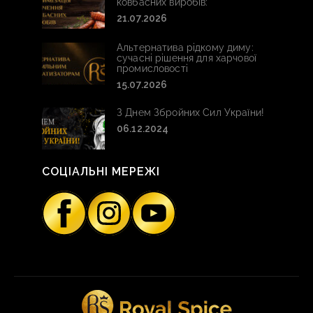
ковбасних виробів:
21.07.2026
Альтернатива рідкому диму:
сучасні рішення для харчової
промисловості
15.07.2026
З Днем Збройних Сил України!
06.12.2024
СОЦІАЛЬНІ МЕРЕЖІ