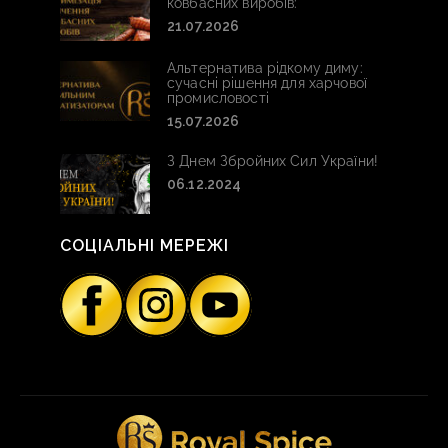
ковбасних виробів:
21.07.2026
Альтернатива рідкому диму:
сучасні рішення для харчової
промисловості
15.07.2026
З Днем Збройних Сил України!
06.12.2024
СОЦІАЛЬНІ МЕРЕЖІ