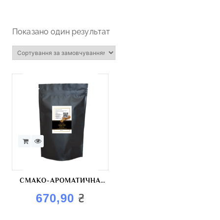
Показано один результат
СМАКО-АРОМАТИЧНА
СУМІШ “ОВОЧІ ГРИЛЬ”
₴
670,90