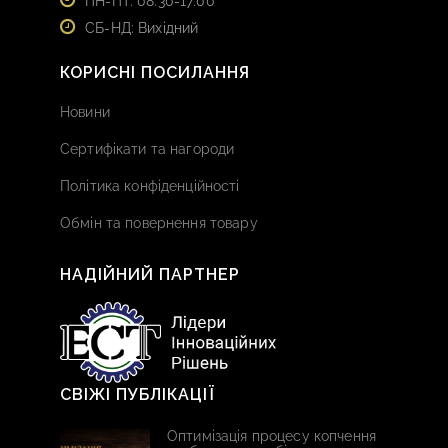
ПН-ПТ: 08:30-17:00
СБ-НД: Вихідний
КОРИСНІ ПОСИЛАННЯ
Новини
Сертифікати та нагороди
Політика конфіденційності
Обмін та повернення товару
НАДІЙНИЙ ПАРТНЕР
СВІЖІ ПУБЛІКАЦІЇ
Оптимізація процесу копчення