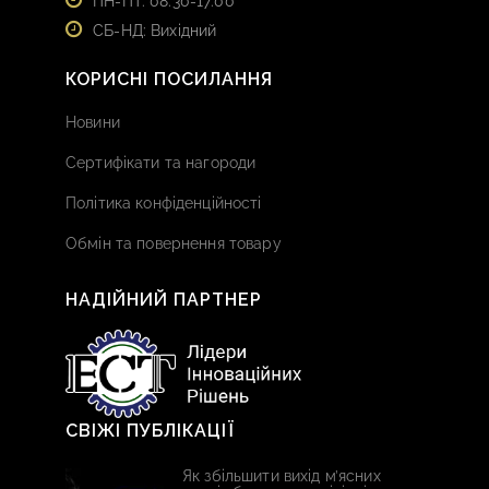
ПН-ПТ: 08:30-17:00
СБ-НД: Вихідний
КОРИСНІ ПОСИЛАННЯ
Новини
Сертифікати та нагороди
Політика конфіденційності
Обмін та повернення товару
НАДІЙНИЙ ПАРТНЕР
СВІЖІ ПУБЛІКАЦІЇ
Як збільшити вихід м’ясних