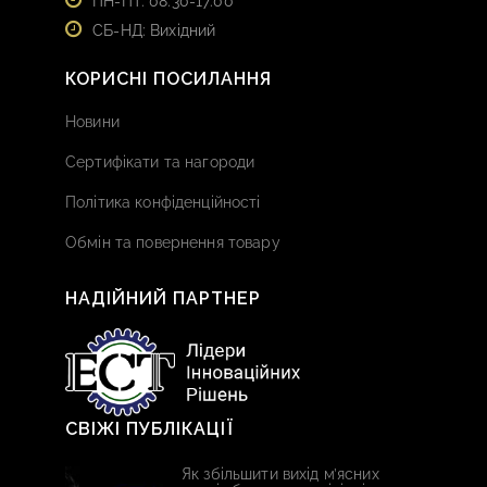
ПН-ПТ: 08:30-17:00
СБ-НД: Вихідний
КОРИСНІ ПОСИЛАННЯ
Новини
Сертифікати та нагороди
Політика конфіденційності
Обмін та повернення товару
НАДІЙНИЙ ПАРТНЕР
СВІЖІ ПУБЛІКАЦІЇ
Як збільшити вихід м’ясних