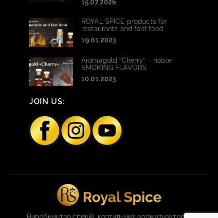
15.07.2026
ROYAL SPICE products for
restaurants and fast food
19.01.2023
Aromagold “Cherry” – noble
SMOKING FLAVORS
10.01.2023
JOIN US:
Виробництво спецій, коптильних ароматизаторів,