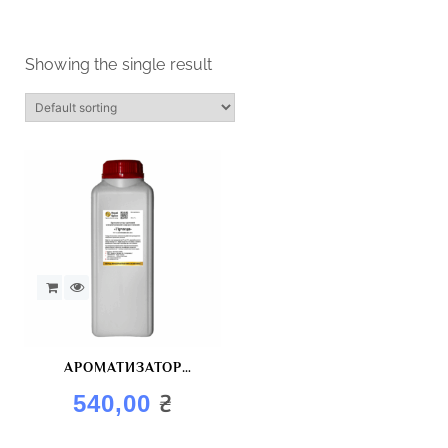
Showing the single result
АРОМАТИЗАТОР
“ГІРЧИЦЯ”
₴
540,00