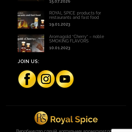
15.07.2026
ROYAL SPICE products for
restaurants and fast food
19.01.2023
Aromagold “Cherry” – noble
SMOKING FLAVORS
10.01.2023
JOIN US:
Виробництво спецій, коптильних ароматизаторів,