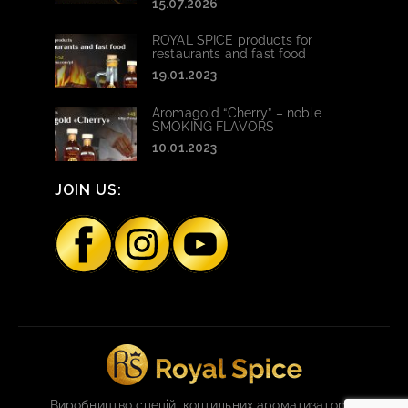
15.07.2026
ROYAL SPICE products for
restaurants and fast food
19.01.2023
Aromagold “Cherry” – noble
SMOKING FLAVORS
10.01.2023
JOIN US:
Виробництво спецій, коптильних ароматизаторів,