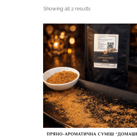
Showing all 2 results
ПРЯНО-АРОМАТИЧНА СУМІШ “ДОМАШ