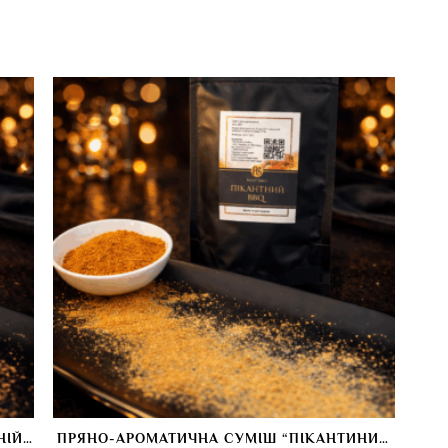
НІЙ
ПРЯНО-АРОМАТИЧНА СУМІШ “ПІКАНТИНИЙ