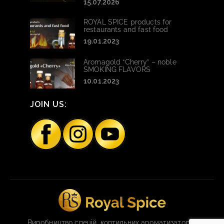
15.07.2026
ROYAL SPICE products for
restaurants and fast food
19.01.2023
Aromagold “Cherry” – noble
SMOKING FLAVORS
10.01.2023
JOIN US:
Виробництво спецій, коптильних ароматизаторів,