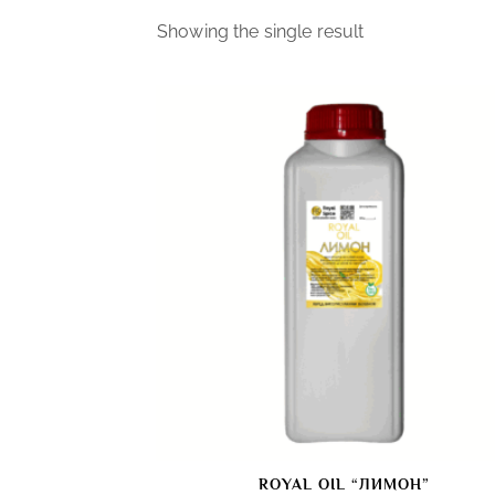
Showing the single result
ROYAL OIL “ЛИМОН”