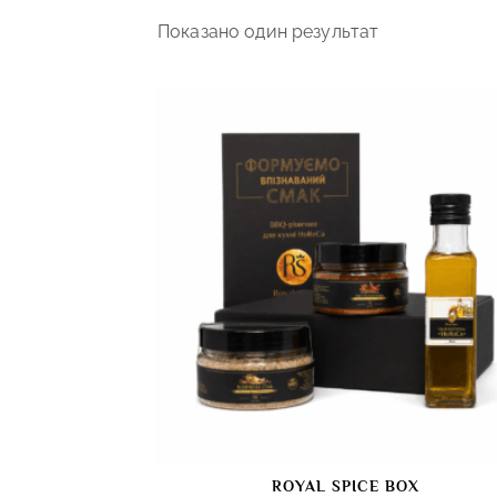
Показано один результат
ROYAL SPICE BOX