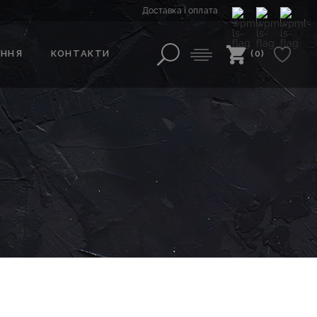
Доставка і оплата
АННЯ
КОНТАКТИ
(0)