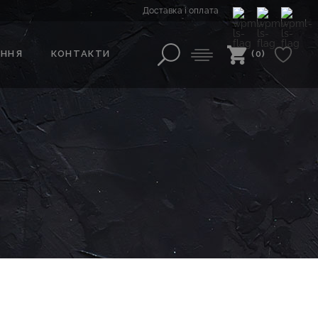
Доставка і оплата
АННЯ
КОНТАКТИ
(0)