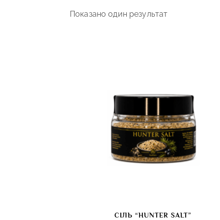
Показано один результат
СІЛЬ “HUNTER SALT”