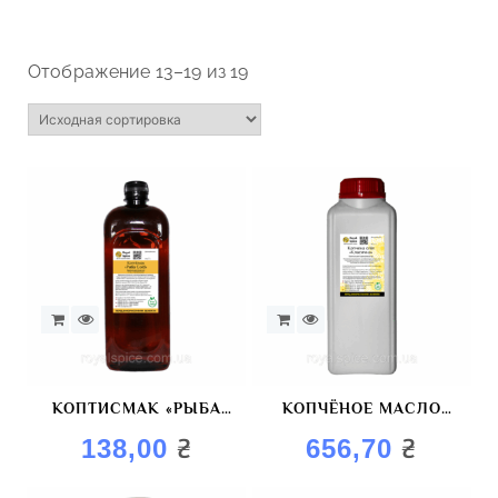
Отображение 13–19 из 19
КОПТИСМАК «РЫБА
КОПЧЁНОЕ МАСЛО
GOLD» КРАСИТЕЛЬ
КЛАССИЧЕСКОЕ
₴
₴
138,00
656,70
КОПТИЛЬНЫЙ