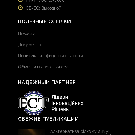
ПН-ПТ: 08:30-17:00
СБ-ВС: Выходной
ПОЛЕЗНЫЕ ССЫЛКИ
Новости
Документы
Политика конфиденциальности
Обмен и возврат товара
НАДЕЖНЫЙ ПАРТНЕР
СВЕЖИЕ ПУБЛИКАЦИИ
Альтернатива рідкому диму: