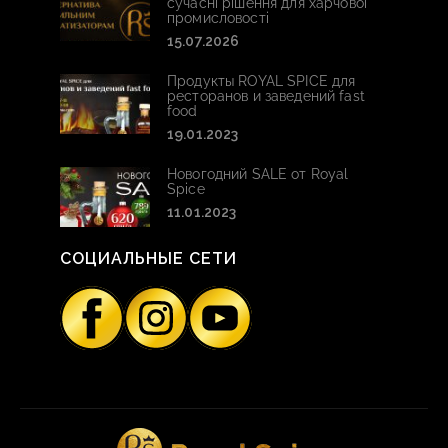
сучасні рішення для харчової
промисловості
15.07.2026
Продукты ROYAL SPICE для
ресторанов и заведений fast
food
19.01.2023
Новогодний SALE от Royal
Spice
11.01.2023
СОЦИАЛЬНЫЕ СЕТИ