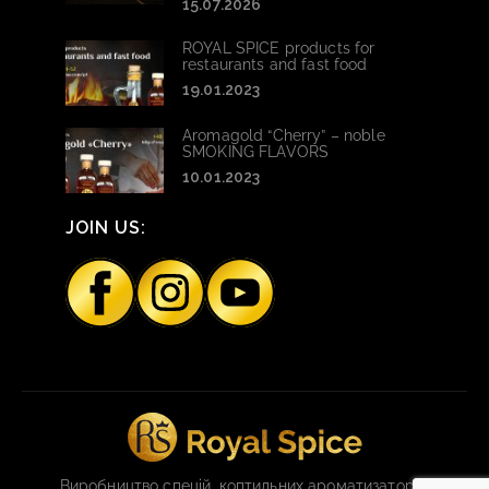
15.07.2026
ROYAL SPICE products for
restaurants and fast food
19.01.2023
Aromagold “Cherry” – noble
SMOKING FLAVORS
10.01.2023
JOIN US:
Виробництво спецій, коптильних ароматизаторів,