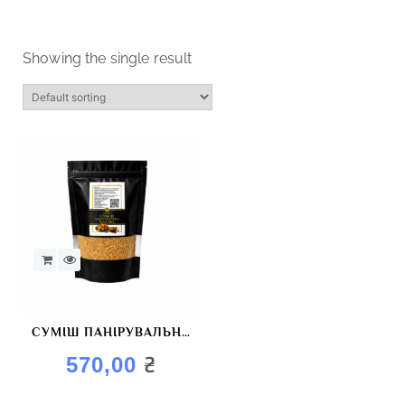
Showing the single result
СУМІШ ПАНІРУВАЛЬНА
«ЧИЛІ BBQ» (ГОСТРА
₴
570,00
КОПЧЕНА)