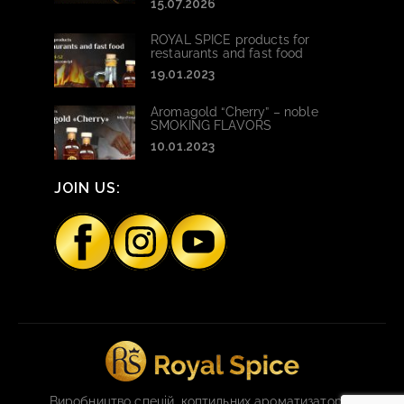
15.07.2026
ROYAL SPICE products for
restaurants and fast food
19.01.2023
Aromagold “Cherry” – noble
SMOKING FLAVORS
10.01.2023
JOIN US:
Виробництво спецій, коптильних ароматизаторів,