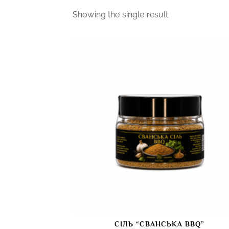
Showing the single result
СІЛЬ “СВАНСЬКА BBQ”